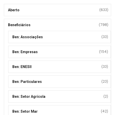
(633)
Aberto
(798)
Beneficiários
(33)
Ben: Associações
(154)
Ben: Empresas
(33)
Ben: ENESII
(23)
Ben: Particulares
(2)
Ben: Setor Agrícola
(42)
Ben: Setor Mar