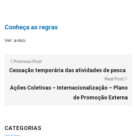
Conheça as regras
Ver aviso.
Previous Post
Cessação temporária das atividades de pesca
Next Post
Ações Coletivas – Internacionalização – Plano
de Promoção Externa
CATEGORIAS