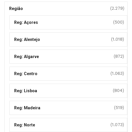
(2.279)
Região
(500)
Reg: Açores
(1.018)
Reg: Alentejo
(872)
Reg: Algarve
(1.063)
Reg: Centro
(804)
Reg: Lisboa
(519)
Reg: Madeira
(1.073)
Reg: Norte