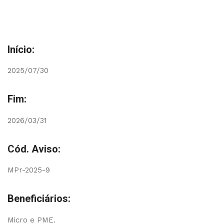
Início:
2025/07/30
Fim:
2026/03/31
Cód. Aviso:
MPr-2025-9
Beneficiários:
Micro e PME.