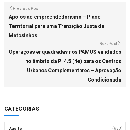
Previous Post
Apoios ao empreendedorismo – Plano
Territorial para uma Transição Justa de
Matosinhos
Next Post
Operações enquadradas nos PAMUS validados
no âmbito da PI 4.5 (4e) para os Centros
Urbanos Complementares – Aprovação
Condicionada
CATEGORIAS
(633)
Aberto