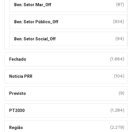
(87)
Ben: Setor Mar_Off
(934)
Ben: Setor Público_Off
(94)
Ben: Setor Social_Off
(1.664)
Fechado
(104)
Notícia PRR
(9)
Previsto
(1.284)
PT2030
(2.279)
Região