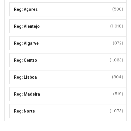
(500)
Reg: Açores
(1.018)
Reg: Alentejo
(872)
Reg: Algarve
(1.063)
Reg: Centro
(804)
Reg: Lisboa
(519)
Reg: Madeira
(1.073)
Reg: Norte