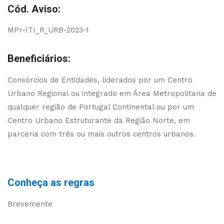
Cód. Aviso:
MPr-ITI_R_URB-2023-1
Beneficiários:
Consórcios de Entidades, liderados por um Centro
Urbano Regional ou integrado em Área Metropolitana de
qualquer região de Portugal Continental ou por um
Centro Urbano Estruturante da Região Norte, em
parceria com três ou mais outros centros urbanos.
Conheça as regras
Brevemente