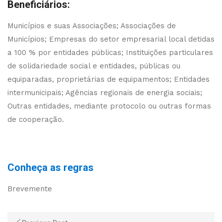
Beneficiários:
Municípios e suas Associações; Associações de
Municípios; Empresas do setor empresarial local detidas
a 100 % por entidades públicas; Instituições particulares
de solidariedade social e entidades, públicas ou
equiparadas, proprietárias de equipamentos; Entidades
intermunicipais; Agências regionais de energia sociais;
Outras entidades, mediante protocolo ou outras formas
de cooperação.
Conheça as regras
Brevemente