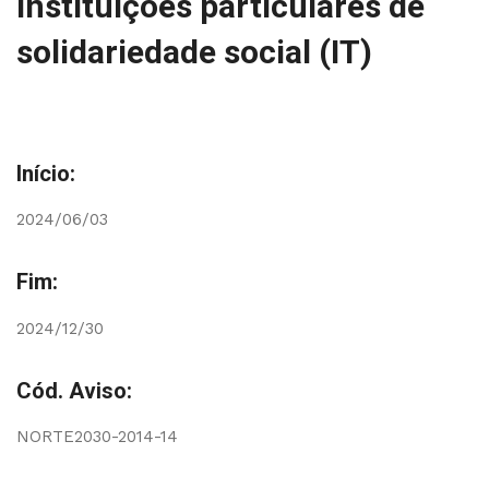
instituições particulares de
solidariedade social (IT)
Início:
2024/06/03
Fim:
2024/12/30
Cód. Aviso:
NORTE2030-2014-14