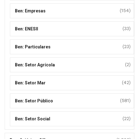
(154)
Ben: Empresas
(33)
Ben: ENESII
(23)
Ben: Particulares
(2)
Ben: Setor Agrícola
(42)
Ben: Setor Mar
(581)
Ben: Setor Público
(22)
Ben: Setor Social