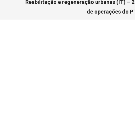
Reabilitação e regeneração urbanas (IT) – 2
de operações do P