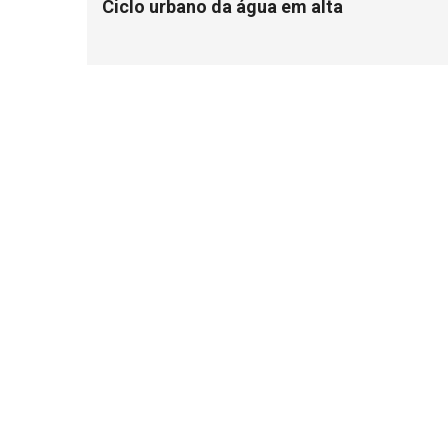
Ciclo urbano da água em alta