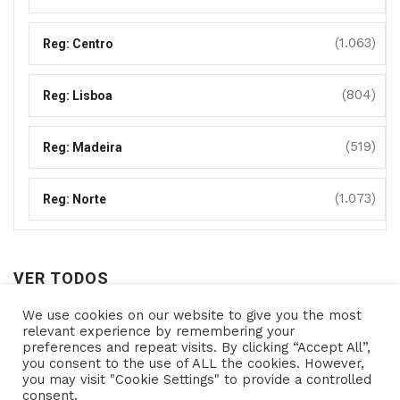
(1.063)
Reg: Centro
(804)
Reg: Lisboa
(519)
Reg: Madeira
(1.073)
Reg: Norte
VER TODOS
We use cookies on our website to give you the most
Ver
relevant experience by remembering your
preferences and repeat visits. By clicking “Accept All”,
todos
you consent to the use of ALL the cookies. However,
you may visit "Cookie Settings" to provide a controlled
consent.