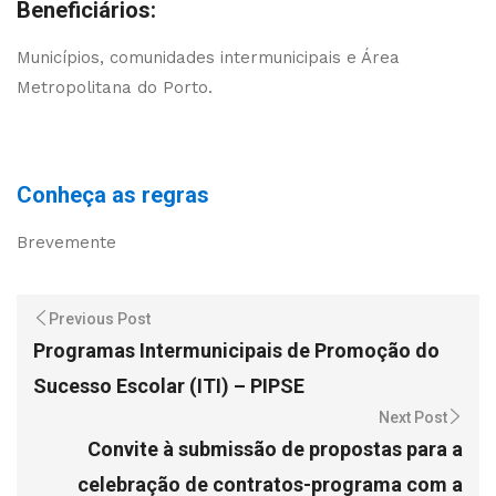
Beneficiários:
Municípios, comunidades intermunicipais e Área
Metropolitana do Porto.
Conheça as regras
Brevemente
Previous Post
Programas Intermunicipais de Promoção do
Sucesso Escolar (ITI) – PIPSE
Next Post
Convite à submissão de propostas para a
celebração de contratos-programa com a