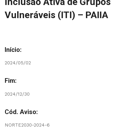
Inclusão Ativa de Grupos
Vulneráveis (ITI) – PAIIA
Início:
2024/05/02
Fim:
2024/12/30
Cód. Aviso:
NORTE2030-2024-6