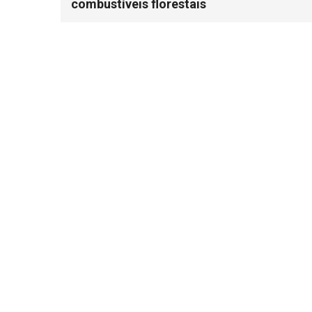
combustíveis florestais