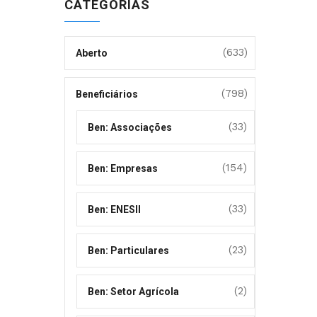
CATEGORIAS
(633)
Aberto
(798)
Beneficiários
(33)
Ben: Associações
(154)
Ben: Empresas
(33)
Ben: ENESII
(23)
Ben: Particulares
(2)
Ben: Setor Agrícola