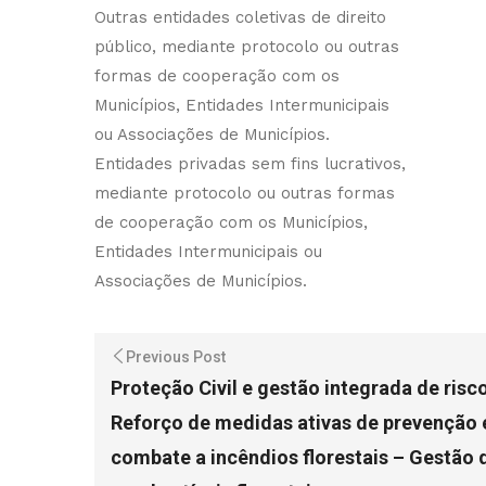
Outras entidades coletivas de direito
público, mediante protocolo ou outras
formas de cooperação com os
Municípios, Entidades Intermunicipais
ou Associações de Municípios.
Entidades privadas sem fins lucrativos,
mediante protocolo ou outras formas
de cooperação com os Municípios,
Entidades Intermunicipais ou
Associações de Municípios.
Previous Post
Proteção Civil e gestão integrada de risc
Reforço de medidas ativas de prevenção 
combate a incêndios florestais – Gestão 