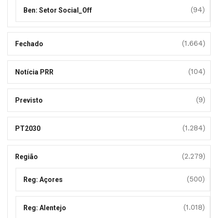
(94)
Ben: Setor Social_Off
(1.664)
Fechado
(104)
Notícia PRR
(9)
Previsto
(1.284)
PT2030
(2.279)
Região
(500)
Reg: Açores
(1.018)
Reg: Alentejo