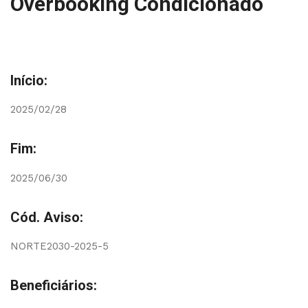
Overbooking Condicionado
Início:
2025/02/28
Fim:
2025/06/30
Cód. Aviso:
NORTE2030-2025-5
Beneficiários: