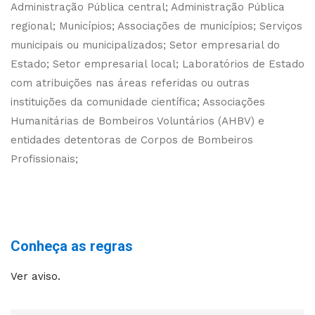
Administração Pública central; Administração Pública
regional; Municípios; Associações de municípios; Serviços
municipais ou municipalizados; Setor empresarial do
Estado; Setor empresarial local; Laboratórios de Estado
com atribuições nas áreas referidas ou outras
instituições da comunidade científica; Associações
Humanitárias de Bombeiros Voluntários (AHBV) e
entidades detentoras de Corpos de Bombeiros
Profissionais;
Conheça as regras
Ver aviso.