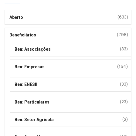
(633)
Aberto
(798)
Beneficiários
(33)
Ben: Associações
(154)
Ben: Empresas
(33)
Ben: ENESII
(23)
Ben: Particulares
(2)
Ben: Setor Agrícola