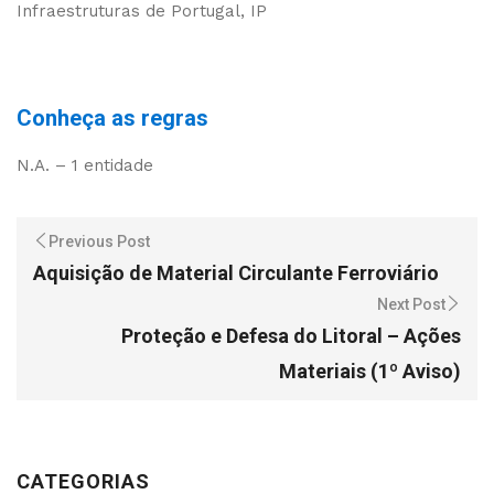
Infraestruturas de Portugal, IP
Conheça as regras
N.A. – 1 entidade
Previous Post
Aquisição de Material Circulante Ferroviário
Next Post
Proteção e Defesa do Litoral – Ações
Materiais (1º Aviso)
CATEGORIAS