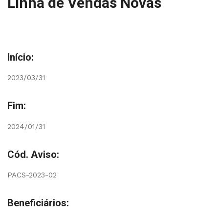
Linha de Vendas Novas
Início:
2023/03/31
Fim:
2024/01/31
Cód. Aviso:
PACS-2023-02
Beneficiários: