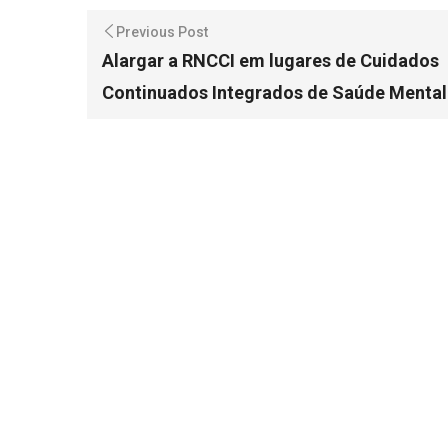
Previous Post
Alargar a RNCCI em lugares de Cuidados
Continuados Integrados de Saúde Menta