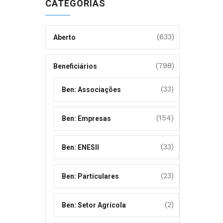
CATEGORIAS
(633)
Aberto
(798)
Beneficiários
(33)
Ben: Associações
(154)
Ben: Empresas
(33)
Ben: ENESII
(23)
Ben: Particulares
(2)
Ben: Setor Agrícola