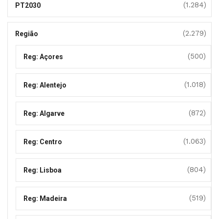
(1.284)
PT2030
(2.279)
Região
(500)
Reg: Açores
(1.018)
Reg: Alentejo
(872)
Reg: Algarve
(1.063)
Reg: Centro
(804)
Reg: Lisboa
(519)
Reg: Madeira