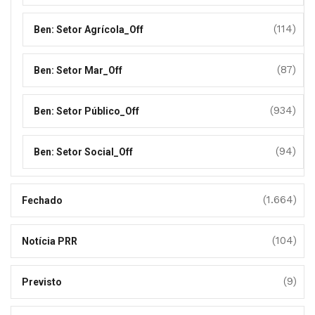
(114)
Ben: Setor Agrícola_Off
(87)
Ben: Setor Mar_Off
(934)
Ben: Setor Público_Off
(94)
Ben: Setor Social_Off
(1.664)
Fechado
(104)
Notícia PRR
(9)
Previsto