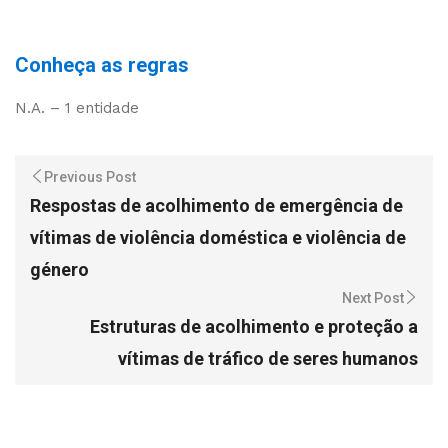
Conheça as regras
N.A. – 1 entidade
Previous Post
Respostas de acolhimento de emergência de
vítimas de violência doméstica e violência de
género
Next Post
Estruturas de acolhimento e proteção a
vítimas de tráfico de seres humanos