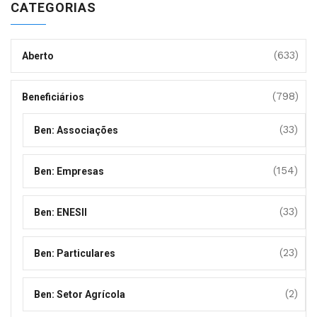
CATEGORIAS
(633)
Aberto
(798)
Beneficiários
(33)
Ben: Associações
(154)
Ben: Empresas
(33)
Ben: ENESII
(23)
Ben: Particulares
(2)
Ben: Setor Agrícola