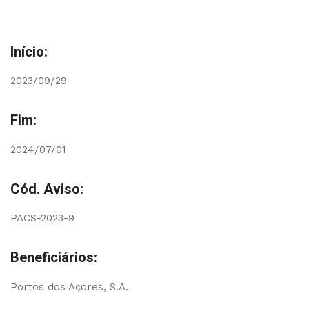
Início:
2023/09/29
Fim:
2024/07/01
Cód. Aviso:
PACS-2023-9
Beneficiários:
Portos dos Açores, S.A.