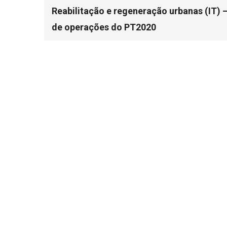
Reabilitação e regeneração urbanas (IT) –
de operações do PT2020