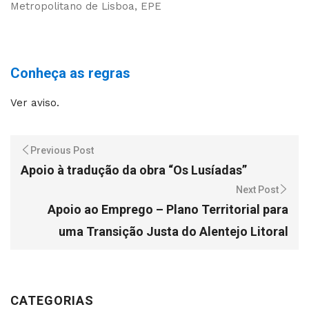
Metropolitano de Lisboa, EPE
Conheça as regras
Ver aviso.
Previous Post
Apoio à tradução da obra “Os Lusíadas”
Next Post
Apoio ao Emprego – Plano Territorial para
uma Transição Justa do Alentejo Litoral
CATEGORIAS