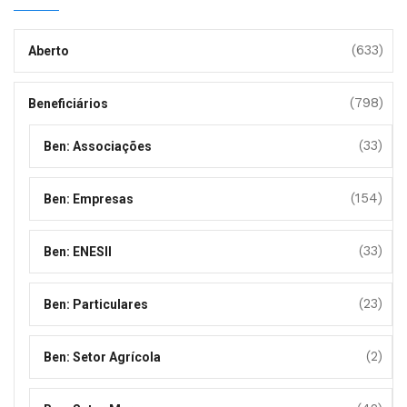
(633)
Aberto
(798)
Beneficiários
(33)
Ben: Associações
(154)
Ben: Empresas
(33)
Ben: ENESII
(23)
Ben: Particulares
(2)
Ben: Setor Agrícola