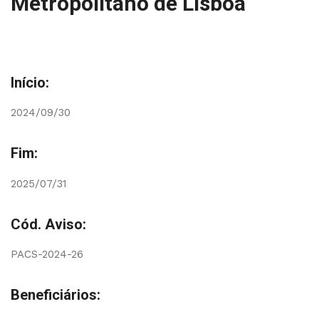
Metropolitano de Lisboa
Início:
2024/09/30
Fim:
2025/07/31
Cód. Aviso:
PACS-2024-26
Beneficiários: