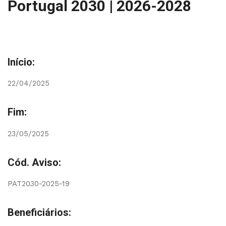
Portugal 2030 | 2026-2028
Início:
22/04/2025
Fim:
23/05/2025
Cód. Aviso:
PAT2030-2025-19
Beneficiários: