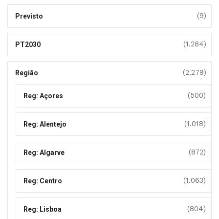
(9)
Previsto
(1.284)
PT2030
(2.279)
Região
(500)
Reg: Açores
(1.018)
Reg: Alentejo
(872)
Reg: Algarve
(1.063)
Reg: Centro
(804)
Reg: Lisboa