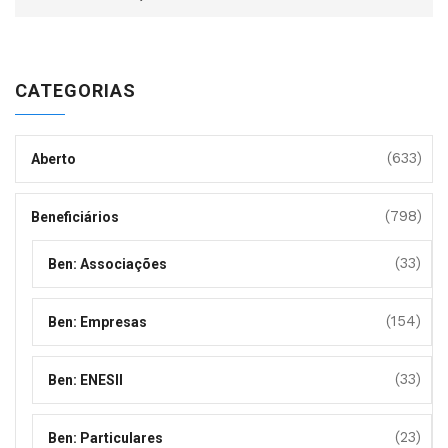
CATEGORIAS
(633)
Aberto
(798)
Beneficiários
(33)
Ben: Associações
(154)
Ben: Empresas
(33)
Ben: ENESII
(23)
Ben: Particulares