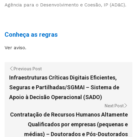
Agência para o Desenvolvimento e Coesão, IP (AD&C).
Conheça as regras
Ver aviso.
Previous Post
Infraestruturas Críticas Digitais Eficientes,
Seguras e Partilhadas/SGMAI – Sistema de
Apoio à Decisão Operacional (SADO)
Next Post
Contratação de Recursos Humanos Altamente
Qualificados por empresas (pequenas e
médias) – Doutorados e Pós-Doutorados