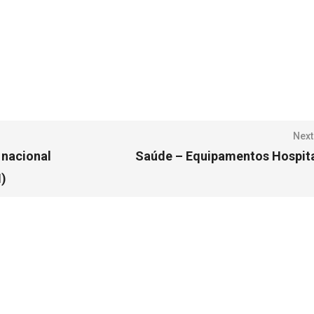
Next
 nacional
Saúde – Equipamentos Hospit
I)