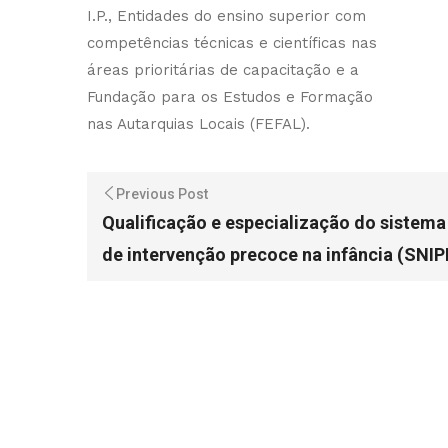
I.P., Entidades do ensino superior com
competências técnicas e científicas nas
áreas prioritárias de capacitação e a
Fundação para os Estudos e Formação
nas Autarquias Locais (FEFAL).
Previous Post
Qualificação e especialização do sistema
de intervenção precoce na infância (SNIP