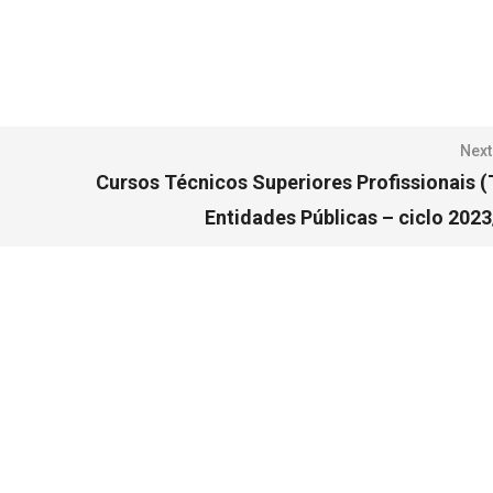
Next
Cursos Técnicos Superiores Profissionais 
Entidades Públicas – ciclo 202