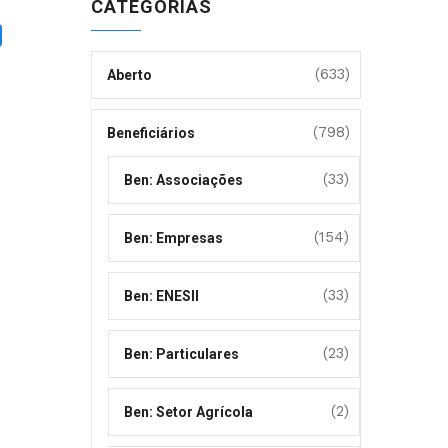
CATEGORIAS
(633)
Aberto
(798)
Beneficiários
(33)
Ben: Associações
(154)
Ben: Empresas
(33)
Ben: ENESII
(23)
Ben: Particulares
(2)
Ben: Setor Agrícola