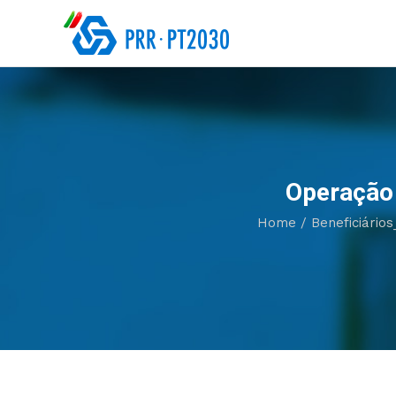
Operação 
Home
/
Beneficiários