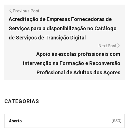
Previous Post
Acreditação de Empresas Fornecedoras de
Serviços para a disponibilização no Catálogo
de Serviços de Transição Digital
Next Post
Apoio às escolas profissionais com
intervenção na Formação e Reconversão
Profissional de Adultos dos Açores
CATEGORIAS
(633)
Aberto