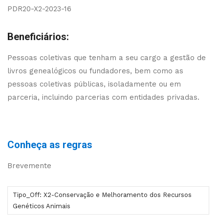
PDR20-X2-2023-16
Beneficiários:
Pessoas coletivas que tenham a seu cargo a gestão de
livros genealógicos ou fundadores, bem como as
pessoas coletivas públicas, isoladamente ou em
parceria, incluindo parcerias com entidades privadas.
Conheça as regras
Brevemente
Tipo_Off: X2-Conservação e Melhoramento dos Recursos
Genéticos Animais