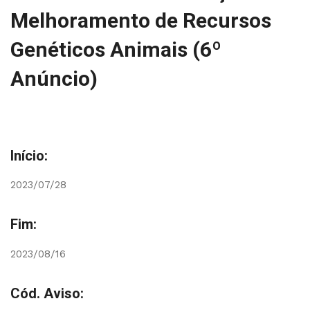
Melhoramento de Recursos
Genéticos Animais (6º
Anúncio)
Início:
2023/07/28
Fim:
2023/08/16
Cód. Aviso: