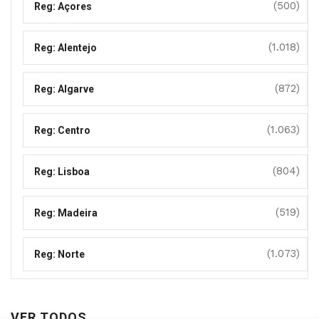
(500)
Reg: Açores
(1.018)
Reg: Alentejo
(872)
Reg: Algarve
(1.063)
Reg: Centro
(804)
Reg: Lisboa
(519)
Reg: Madeira
(1.073)
Reg: Norte
VER TODOS