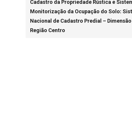
Cadastro da Propriedade Rústica e Siste
Monitorização da Ocupação do Solo: Si
Nacional de Cadastro Predial – Dimensão
Região Centro