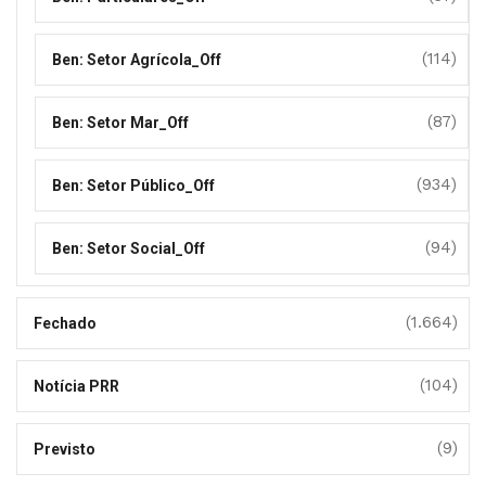
(114)
Ben: Setor Agrícola_Off
(87)
Ben: Setor Mar_Off
(934)
Ben: Setor Público_Off
(94)
Ben: Setor Social_Off
(1.664)
Fechado
(104)
Notícia PRR
(9)
Previsto