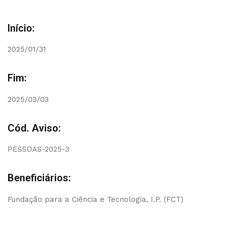
Início:
2025/01/31
Fim:
2025/03/03
Cód. Aviso:
PESSOAS-2025-3
Beneficiários:
Fundação para a Ciência e Tecnologia, I.P. (FCT)