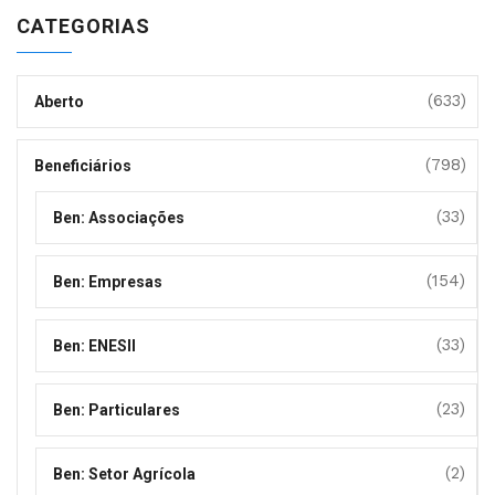
CATEGORIAS
(633)
Aberto
(798)
Beneficiários
(33)
Ben: Associações
(154)
Ben: Empresas
(33)
Ben: ENESII
(23)
Ben: Particulares
(2)
Ben: Setor Agrícola