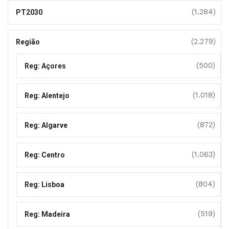
(1.284)
PT2030
(2.279)
Região
(500)
Reg: Açores
(1.018)
Reg: Alentejo
(872)
Reg: Algarve
(1.063)
Reg: Centro
(804)
Reg: Lisboa
(519)
Reg: Madeira