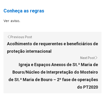
Conheça as regras
Ver aviso.
Previous Post
Acolhimento de requerentes e beneficiários de
proteção internacional
Next Post
Igreja e Espaços Anexos de St.ª Maria de
Bouro/Núcleo de Interpretação do Mosteiro
de St.ª Maria de Bouro – 2ª fase de operações
do PT2020