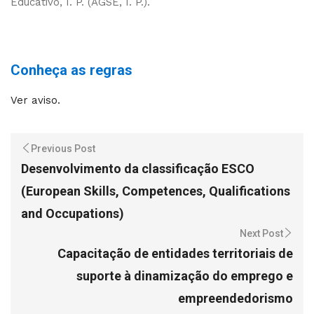
Educativo, I. P. (AGSE, I. P.).
Conheça as regras
Ver aviso.
Previous Post
Desenvolvimento da classificação ESCO
(European Skills, Competences, Qualifications
and Occupations)
Next Post
Capacitação de entidades territoriais de
suporte à dinamização do emprego e
empreendedorismo