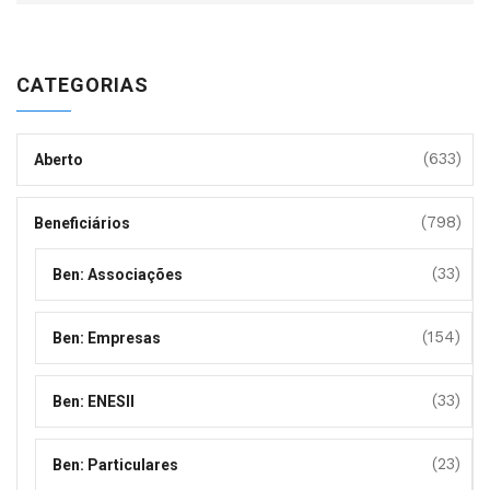
CATEGORIAS
(633)
Aberto
(798)
Beneficiários
(33)
Ben: Associações
(154)
Ben: Empresas
(33)
Ben: ENESII
(23)
Ben: Particulares