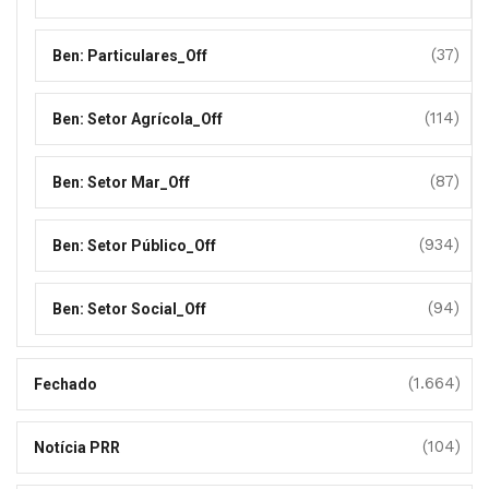
(37)
Ben: Particulares_Off
(114)
Ben: Setor Agrícola_Off
(87)
Ben: Setor Mar_Off
(934)
Ben: Setor Público_Off
(94)
Ben: Setor Social_Off
(1.664)
Fechado
(104)
Notícia PRR