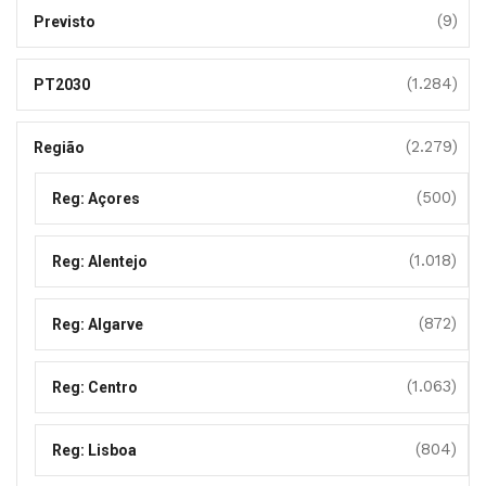
(9)
Previsto
(1.284)
PT2030
(2.279)
Região
(500)
Reg: Açores
(1.018)
Reg: Alentejo
(872)
Reg: Algarve
(1.063)
Reg: Centro
(804)
Reg: Lisboa