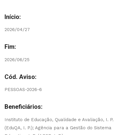
Início:
2026/04/27
Fim:
2026/06/25
Cód. Aviso:
PESSOAS-2026-6
Beneficiários:
Instituto de Educação, Qualidade e Avaliação, I. P.
(EduQA, I. P.); Agência para a Gestão do Sistema