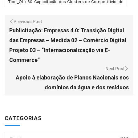
Tipo_Off: 60-Capacitação dos Clusters de Competitividade
Previous Post
Publicitação: Empresas 4.0: Transição Digital
das Empresas – Medida 02 – Comércio Digital
Projeto 03 – “Internacionalização via E-
Commerce”
Next Post
Apoio à elaboração de Planos Nacionais nos
domínios da água e dos resíduos
CATEGORIAS