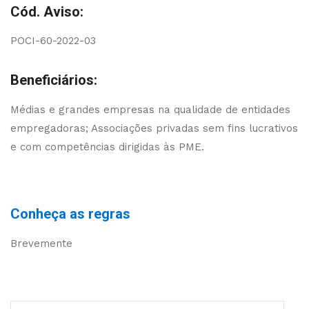
Cód. Aviso:
POCI-60-2022-03
Beneficiários:
Médias e grandes empresas na qualidade de entidades
empregadoras;
Associações privadas sem fins lucrativos
e com competências dirigidas às PME.
Conheça as regras
Brevemente