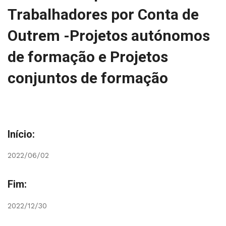
Trabalhadores por Conta de
Outrem -Projetos autónomos
de formação e Projetos
conjuntos de formação
Início:
2022/06/02
Fim:
2022/12/30