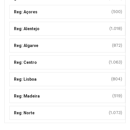
(500)
Reg: Açores
(1.018)
Reg: Alentejo
(872)
Reg: Algarve
(1.063)
Reg: Centro
(804)
Reg: Lisboa
(519)
Reg: Madeira
(1.073)
Reg: Norte