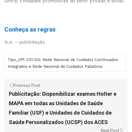
Sintra, Entidades promotoras do setor privado e social.
Conheça as regras
N.A. – publicitação
Tipo_Off: C01-i02: Rede Nacional de Cuidados Continuados
Integrados e Rede Nacional de Cuidados Paliativos
Previous Post
Publicitação: Disponibilizar exames Holter e
MAPA em todas as Unidades de Saúde
Familiar (USF) e Unidades de Cuidados de
Saúde Personalizados (UCSP) dos ACES
Next Post