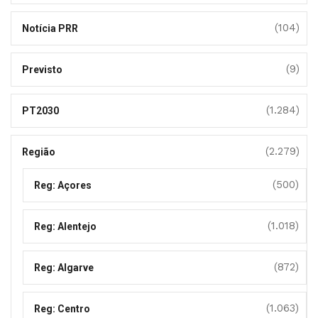
(104)
Notícia PRR
(9)
Previsto
(1.284)
PT2030
(2.279)
Região
(500)
Reg: Açores
(1.018)
Reg: Alentejo
(872)
Reg: Algarve
(1.063)
Reg: Centro