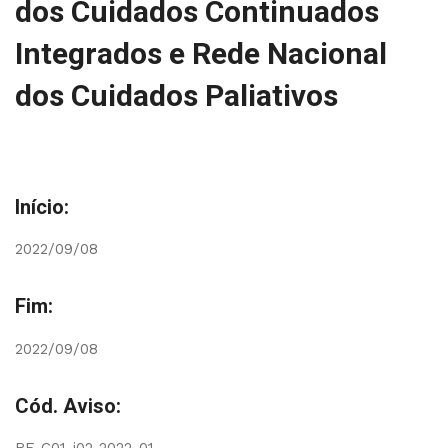
dos Cuidados Continuados
Integrados e Rede Nacional
dos Cuidados Paliativos
Início:
2022/09/08
Fim:
2022/09/08
Cód. Aviso: