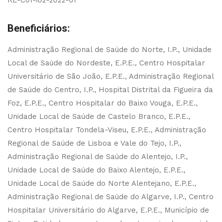
RE-C01-i02-2022-01
Beneficiários:
Administração Regional de Saúde do Norte, I.P., Unidade
Local de Saúde do Nordeste, E.P.E., Centro Hospitalar
Universitário de São João, E.P.E., Administração Regional
de Saúde do Centro, I.P., Hospital Distrital da Figueira da
Foz, E.P.E., Centro Hospitalar do Baixo Vouga, E.P.E.,
Unidade Local de Saúde de Castelo Branco, E.P.E.,
Centro Hospitalar Tondela-Viseu, E.P.E., Administração
Regional de Saúde de Lisboa e Vale do Tejo, I.P.,
Administração Regional de Saúde do Alentejo, I.P.,
Unidade Local de Saúde do Baixo Alentejo, E.P.E.,
Unidade Local de Saúde do Norte Alentejano, E.P.E.,
Administração Regional de Saúde do Algarve, I.P., Centro
Hospitalar Universitário do Algarve, E.P.E., Município de