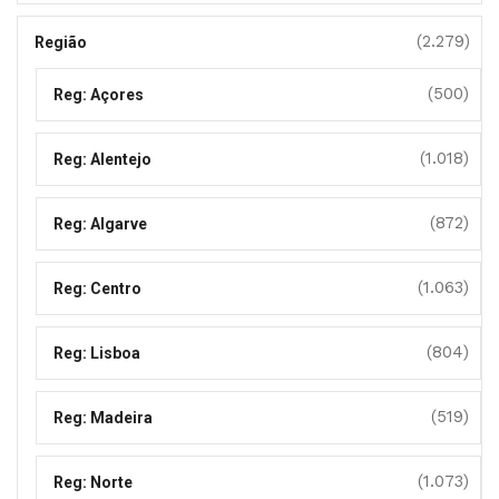
(2.279)
Região
(500)
Reg: Açores
(1.018)
Reg: Alentejo
(872)
Reg: Algarve
(1.063)
Reg: Centro
(804)
Reg: Lisboa
(519)
Reg: Madeira
(1.073)
Reg: Norte