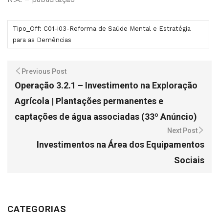
Tipo_Off: C01-i03-Reforma de Saúde Mental e Estratégia
para as Demências
Previous Post
Operação 3.2.1 – Investimento na Exploração
Agrícola | Plantações permanentes e
captações de água associadas (33º Anúncio)
Next Post
Investimentos na Área dos Equipamentos
Sociais
CATEGORIAS