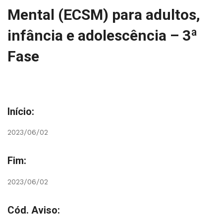
Mental (ECSM) para adultos,
infância e adolescência – 3ª
Fase
Início:
2023/06/02
Fim:
2023/06/02
Cód. Aviso: