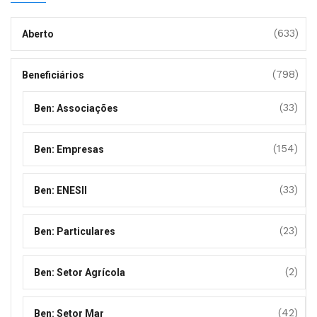
(633)
Aberto
(798)
Beneficiários
(33)
Ben: Associações
(154)
Ben: Empresas
(33)
Ben: ENESII
(23)
Ben: Particulares
(2)
Ben: Setor Agrícola
(42)
Ben: Setor Mar