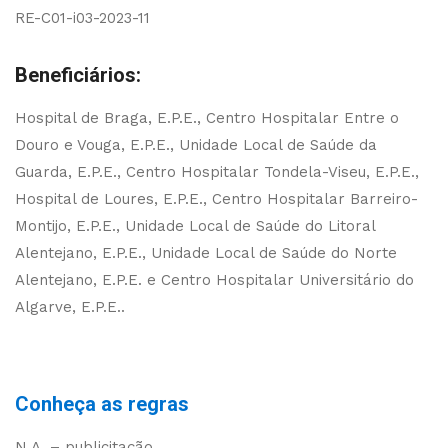
RE-C01-i03-2023-11
Beneficiários:
Hospital de Braga, E.P.E., Centro Hospitalar Entre o
Douro e Vouga, E.P.E., Unidade Local de Saúde da
Guarda, E.P.E., Centro Hospitalar Tondela-Viseu, E.P.E.,
Hospital de Loures, E.P.E., Centro Hospitalar Barreiro-
Montijo, E.P.E., Unidade Local de Saúde do Litoral
Alentejano, E.P.E., Unidade Local de Saúde do Norte
Alentejano, E.P.E. e Centro Hospitalar Universitário do
Algarve, E.P.E..
Conheça as regras
N.A. – publicitação