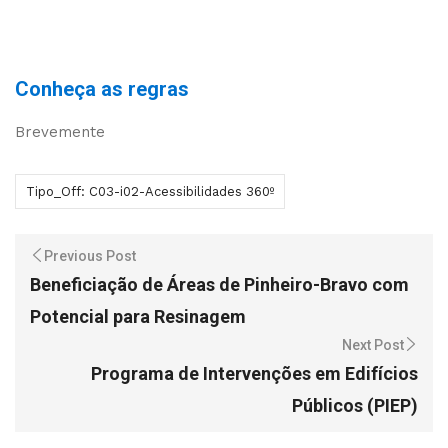
Conheça as regras
Brevemente
Tipo_Off: C03-i02-Acessibilidades 360º
Previous Post
Beneficiação de Áreas de Pinheiro-Bravo com
Potencial para Resinagem
Next Post
Programa de Intervenções em Edifícios
Públicos (PIEP)