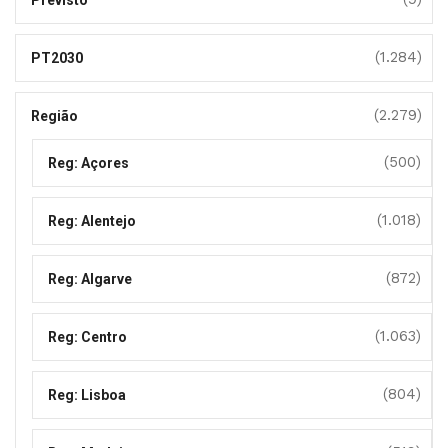
Previsto
(1.284)
PT2030
(2.279)
Região
(500)
Reg: Açores
(1.018)
Reg: Alentejo
(872)
Reg: Algarve
(1.063)
Reg: Centro
(804)
Reg: Lisboa