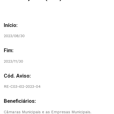
Início:
2023/08/30
Fim:
2023/11/30
Cód. Aviso:
RE-C03-i02-2023-04
Beneficiários:
Câmaras Municipais e as Empresas Municipais.