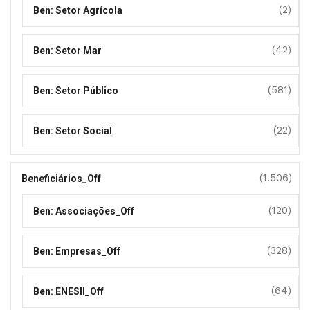
(2)
Ben: Setor Agrícola
(42)
Ben: Setor Mar
(581)
Ben: Setor Público
(22)
Ben: Setor Social
(1.506)
Beneficiários_Off
(120)
Ben: Associações_Off
(328)
Ben: Empresas_Off
(64)
Ben: ENESII_Off