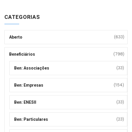
CATEGORIAS
(633)
Aberto
(798)
Beneficiários
(33)
Ben: Associações
(154)
Ben: Empresas
(33)
Ben: ENESII
(23)
Ben: Particulares