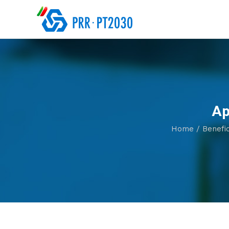
Ap
Home
/
Benefic