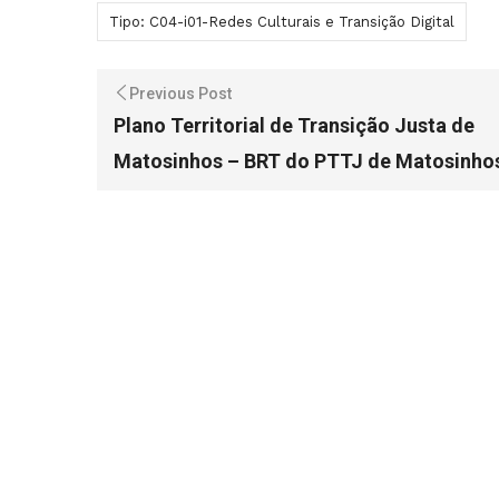
Tipo: C04-i01-Redes Culturais e Transição Digital
Previous Post
Plano Territorial de Transição Justa de
Matosinhos – BRT do PTTJ de Matosinho