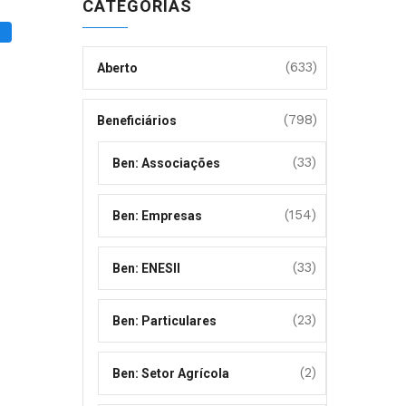
CATEGORIAS
(633)
Aberto
(798)
Beneficiários
(33)
Ben: Associações
(154)
Ben: Empresas
(33)
Ben: ENESII
(23)
Ben: Particulares
(2)
Ben: Setor Agrícola