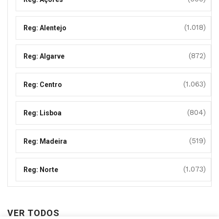
(1.018)
Reg: Alentejo
(872)
Reg: Algarve
(1.063)
Reg: Centro
(804)
Reg: Lisboa
(519)
Reg: Madeira
(1.073)
Reg: Norte
VER TODOS