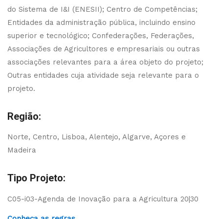
do Sistema de I&I (ENESII); Centro de Competências;
Entidades da administração pública, incluindo ensino
superior e tecnológico; Confederações, Federações,
Associações de Agricultores e empresariais ou outras
associações relevantes para a área objeto do projeto;
Outras entidades cuja atividade seja relevante para o
projeto.
Região:
Norte, Centro, Lisboa, Alentejo, Algarve, Açores e
Madeira
Tipo Projeto:
C05-i03-Agenda de Inovação para a Agricultura 20|30
Conheça as regras