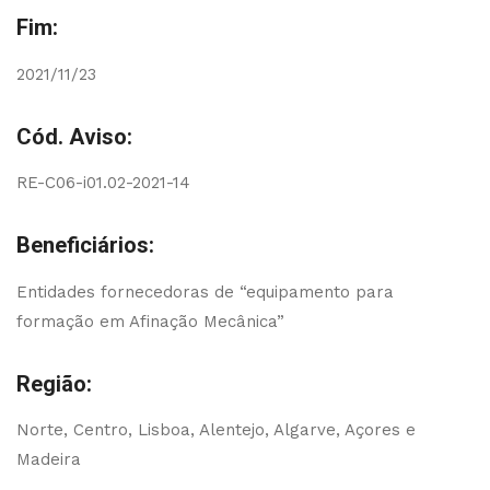
Fim:
2021/11/23
Cód. Aviso:
RE-C06-i01.02-2021-14
Beneficiários:
Entidades fornecedoras de “equipamento para
formação em Afinação Mecânica”
Região:
Norte, Centro, Lisboa, Alentejo, Algarve, Açores e
Madeira