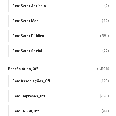
(2)
Ben: Setor Agrícola
(42)
Ben: Setor Mar
(581)
Ben: Setor Público
(22)
Ben: Setor Social
(1.506)
Beneficiários_Off
(120)
Ben: Associações_Off
(328)
Ben: Empresas_Off
(64)
Ben: ENESII_Off