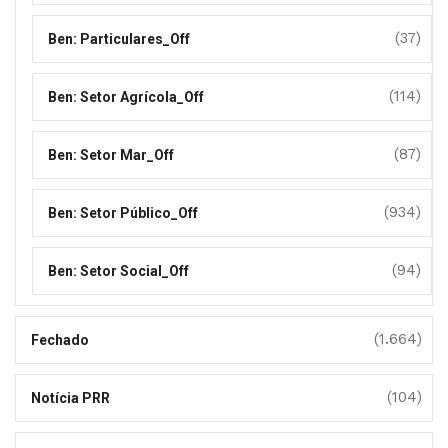
(37)
Ben: Particulares_Off
(114)
Ben: Setor Agrícola_Off
(87)
Ben: Setor Mar_Off
(934)
Ben: Setor Público_Off
(94)
Ben: Setor Social_Off
(1.664)
Fechado
(104)
Notícia PRR