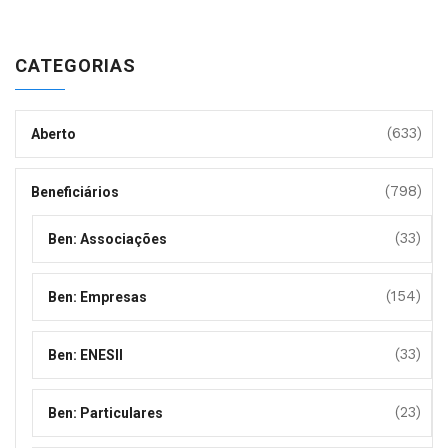
CATEGORIAS
(633)
Aberto
(798)
Beneficiários
(33)
Ben: Associações
(154)
Ben: Empresas
(33)
Ben: ENESII
(23)
Ben: Particulares