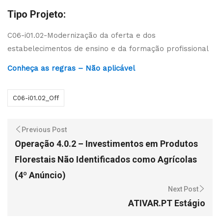
Tipo Projeto:
C06-i01.02-Modernização da oferta e dos
estabelecimentos de ensino e da formação profissional
Conheça as regras – Não aplicável
C06-i01.02_Off
Previous Post
Operação 4.0.2 – Investimentos em Produtos
Florestais Não Identificados como Agrícolas
(4º Anúncio)
Next Post
ATIVAR.PT Estágio