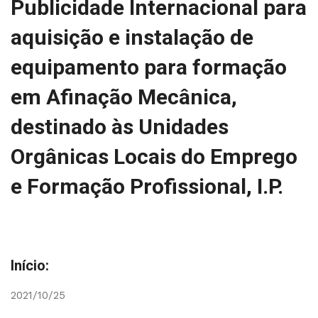
Publicidade Internacional para
aquisição e instalação de
equipamento para formação
em Afinação Mecânica,
destinado às Unidades
Orgânicas Locais do Emprego
e Formação Profissional, I.P.
Início:
2021/10/25