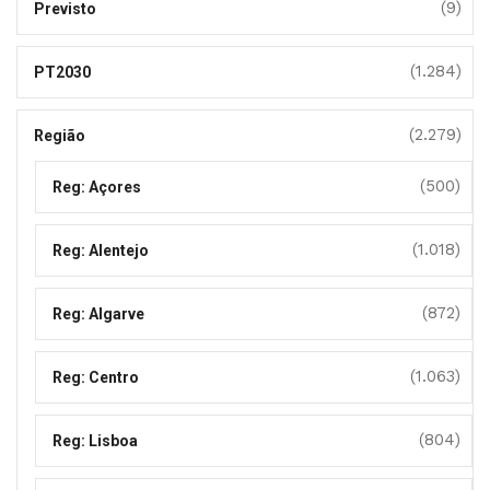
(9)
Previsto
(1.284)
PT2030
(2.279)
Região
(500)
Reg: Açores
(1.018)
Reg: Alentejo
(872)
Reg: Algarve
(1.063)
Reg: Centro
(804)
Reg: Lisboa