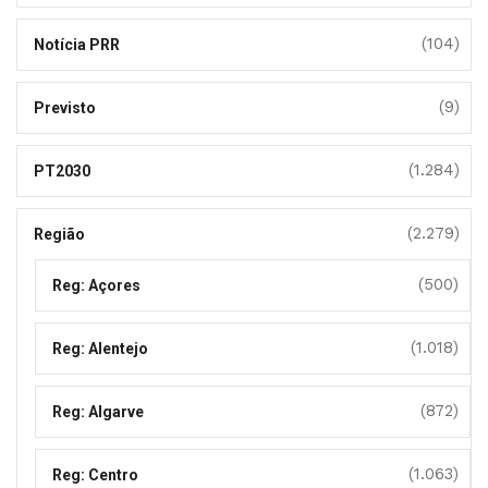
(104)
Notícia PRR
(9)
Previsto
(1.284)
PT2030
(2.279)
Região
(500)
Reg: Açores
(1.018)
Reg: Alentejo
(872)
Reg: Algarve
(1.063)
Reg: Centro