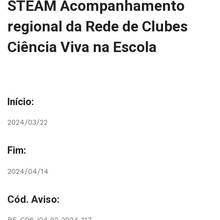
STEAM Acompanhamento
regional da Rede de Clubes
Ciência Viva na Escola
Início:
2024/03/22
Fim:
2024/04/14
Cód. Aviso: