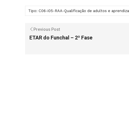
Tipo: C06-i05-RAA-Qualificação de adultos e aprendiz
Previous Post
ETAR do Funchal – 2º Fase