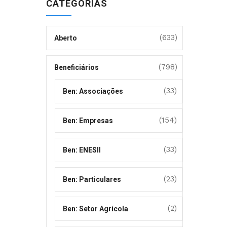
CATEGORIAS
(633)
Aberto
(798)
Beneficiários
(33)
Ben: Associações
(154)
Ben: Empresas
(33)
Ben: ENESII
(23)
Ben: Particulares
(2)
Ben: Setor Agrícola