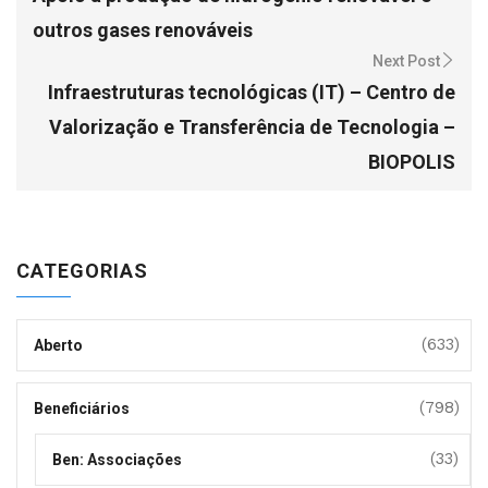
outros gases renováveis
Next Post
Infraestruturas tecnológicas (IT) – Centro de
Valorização e Transferência de Tecnologia –
BIOPOLIS
CATEGORIAS
(633)
Aberto
(798)
Beneficiários
(33)
Ben: Associações