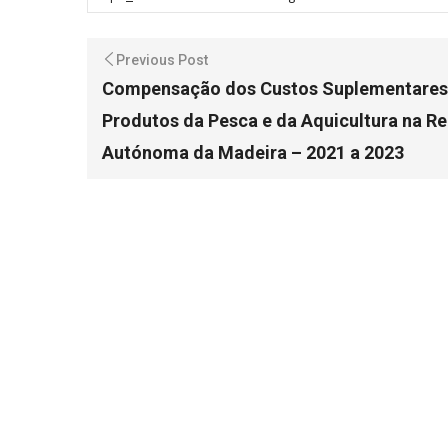
Previous Post
Compensação dos Custos Suplementares 
Produtos da Pesca e da Aquicultura na R
Autónoma da Madeira – 2021 a 2023