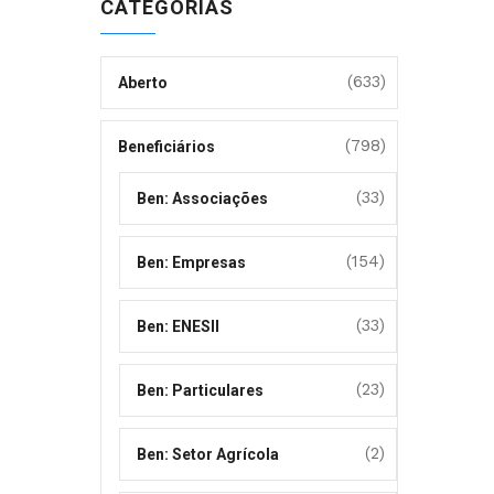
CATEGORIAS
(633)
Aberto
(798)
Beneficiários
(33)
Ben: Associações
(154)
Ben: Empresas
(33)
Ben: ENESII
(23)
Ben: Particulares
(2)
Ben: Setor Agrícola