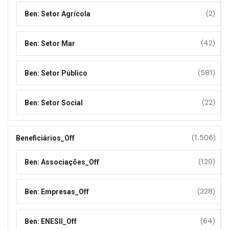
(2)
Ben: Setor Agrícola
(42)
Ben: Setor Mar
(581)
Ben: Setor Público
(22)
Ben: Setor Social
(1.506)
Beneficiários_Off
(120)
Ben: Associações_Off
(328)
Ben: Empresas_Off
(64)
Ben: ENESII_Off