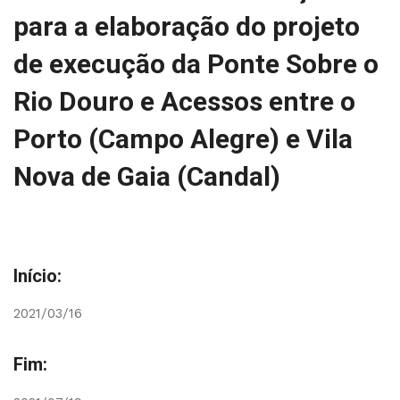
para a elaboração do projeto
de execução da Ponte Sobre o
Rio Douro e Acessos entre o
Porto (Campo Alegre) e Vila
Nova de Gaia (Candal)
Início:
2021/03/16
Fim: