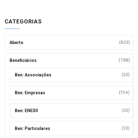
CATEGORIAS
(633)
Aberto
(798)
Beneficiários
(33)
Ben: Associações
(154)
Ben: Empresas
(33)
Ben: ENESII
(23)
Ben: Particulares