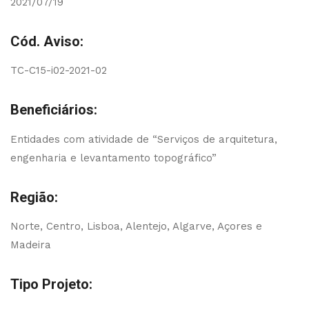
2021/07/19
Cód. Aviso:
TC-C15-i02-2021-02
Beneficiários:
Entidades com atividade de “Serviços de arquitetura,
engenharia e levantamento topográfico”
Região:
Norte, Centro, Lisboa, Alentejo, Algarve, Açores e
Madeira
Tipo Projeto: