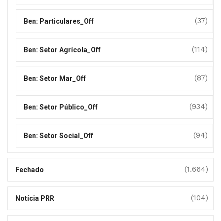
(37)
Ben: Particulares_Off
(114)
Ben: Setor Agrícola_Off
(87)
Ben: Setor Mar_Off
(934)
Ben: Setor Público_Off
(94)
Ben: Setor Social_Off
(1.664)
Fechado
(104)
Notícia PRR