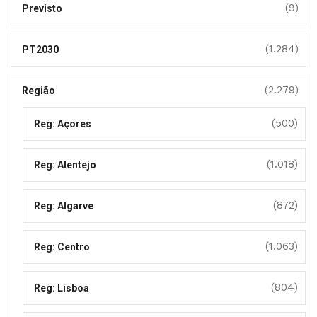
(9)
Previsto
(1.284)
PT2030
(2.279)
Região
(500)
Reg: Açores
(1.018)
Reg: Alentejo
(872)
Reg: Algarve
(1.063)
Reg: Centro
(804)
Reg: Lisboa