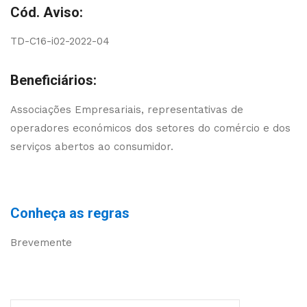
Cód. Aviso:
TD-C16-i02-2022-04
Beneficiários:
Associações Empresariais, representativas de
operadores económicos dos setores do comércio e dos
serviços abertos ao consumidor.
Conheça as regras
Brevemente