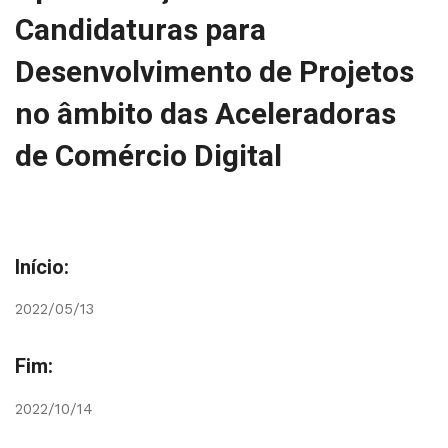
Candidaturas para
Desenvolvimento de Projetos
no âmbito das Aceleradoras
de Comércio Digital
Início:
2022/05/13
Fim:
2022/10/14