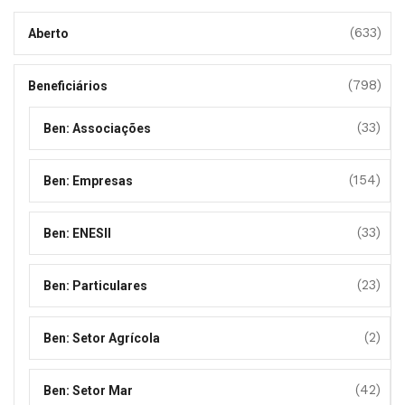
(633)
Aberto
(798)
Beneficiários
(33)
Ben: Associações
(154)
Ben: Empresas
(33)
Ben: ENESII
(23)
Ben: Particulares
(2)
Ben: Setor Agrícola
(42)
Ben: Setor Mar