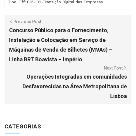
Tipo_Off: C16-i02-Transição Digital das Empresas
Previous Post
Concurso Público para o Fornecimento,
Instalação e Colocação em Serviço de
Máquinas de Venda de Bilhetes (MVAs) –
Linha BRT Boavista – Império
Next Post
Operações Integradas em comunidades
Desfavorecidas na Área Metropolitana de
Lisboa
CATEGORIAS