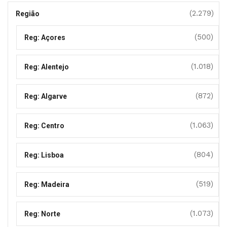
(2.279)
Região
(500)
Reg: Açores
(1.018)
Reg: Alentejo
(872)
Reg: Algarve
(1.063)
Reg: Centro
(804)
Reg: Lisboa
(519)
Reg: Madeira
(1.073)
Reg: Norte