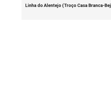
Linha do Alentejo (Troço Casa Branca-Bej