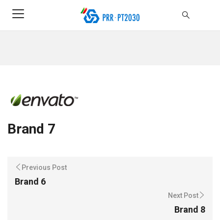
Brand 7
Previous Post
Brand 6
Next Post
Brand 8