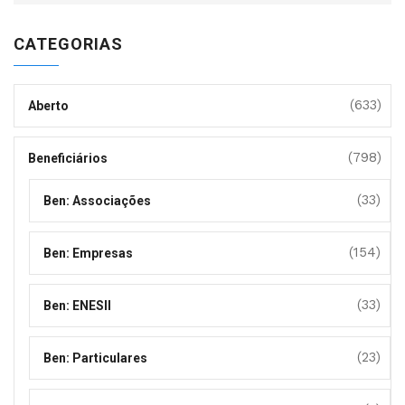
CATEGORIAS
(633)
Aberto
(798)
Beneficiários
(33)
Ben: Associações
(154)
Ben: Empresas
(33)
Ben: ENESII
(23)
Ben: Particulares