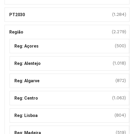
(1.284)
PT2030
(2.279)
Região
(500)
Reg: Açores
(1.018)
Reg: Alentejo
(872)
Reg: Algarve
(1.063)
Reg: Centro
(804)
Reg: Lisboa
(519)
Reg: Madeira