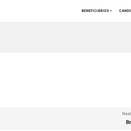
BENEFICIÁRIOS
CANDI
Next
B