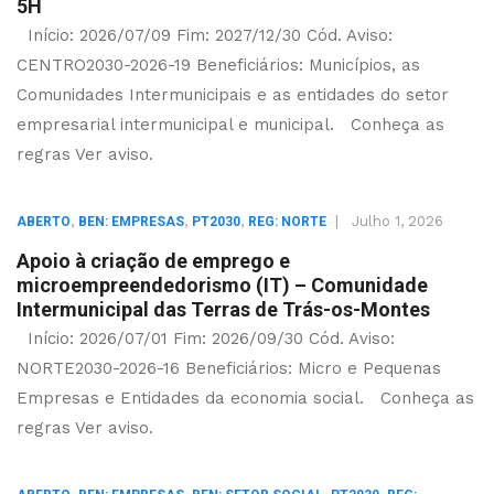
5H
Início: 2026/07/09 Fim: 2027/12/30 Cód. Aviso:
CENTRO2030-2026-19 Beneficiários: Municípios, as
Comunidades Intermunicipais e as entidades do setor
empresarial intermunicipal e municipal. Conheça as
regras Ver aviso.
,
,
,
|
Julho 1, 2026
ABERTO
BEN: EMPRESAS
PT2030
REG: NORTE
Apoio à criação de emprego e
microempreendedorismo (IT) – Comunidade
Intermunicipal das Terras de Trás-os-Montes
Início: 2026/07/01 Fim: 2026/09/30 Cód. Aviso:
NORTE2030-2026-16 Beneficiários: Micro e Pequenas
Empresas e Entidades da economia social. Conheça as
regras Ver aviso.