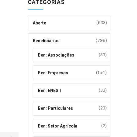
CATEGORIAS
(633)
Aberto
(798)
Beneficiários
(33)
Ben: Associações
(154)
Ben: Empresas
(33)
Ben: ENESII
(23)
Ben: Particulares
(2)
Ben: Setor Agrícola