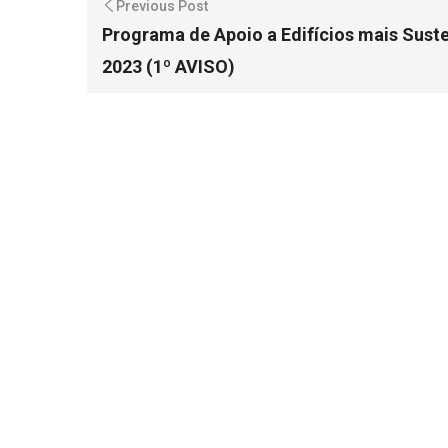
Previous Post
Programa de Apoio a Edifícios mais Sust
2023 (1º AVISO)