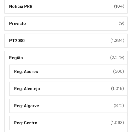
(104)
Notícia PRR
(9)
Previsto
(1.284)
PT2030
(2.279)
Região
(500)
Reg: Açores
(1.018)
Reg: Alentejo
(872)
Reg: Algarve
(1.063)
Reg: Centro