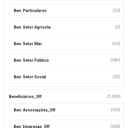
(23)
Ben: Particulares
(2)
Ben: Setor Agrícola
(42)
Ben: Setor Mar
(581)
Ben: Setor Público
(22)
Ben: Setor Social
(1.506)
Beneficiários_Off
(120)
Ben: Associações_Off
(328)
Ben: Empresas_Off