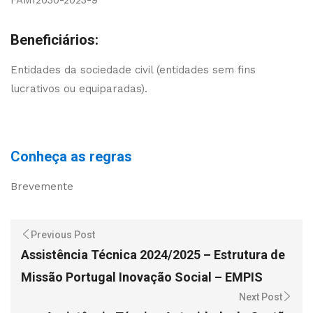
FAMI2030-2023-9
Beneficiários:
Entidades da sociedade civil (entidades sem fins
lucrativos ou equiparadas).
Conheça as regras
Brevemente
Previous Post
Assistência Técnica 2024/2025 – Estrutura de
Missão Portugal Inovação Social – EMPIS
Next Post