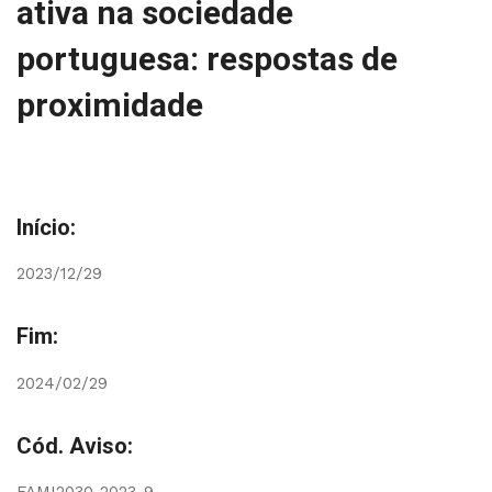
ativa na sociedade
portuguesa: respostas de
proximidade
Início:
2023/12/29
Fim:
2024/02/29
Cód. Aviso: