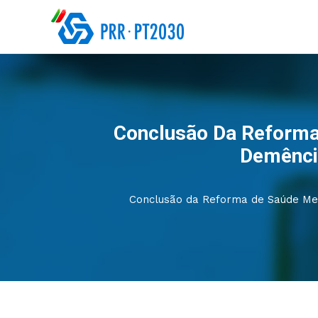
Conclusão Da Reforma
Demênci
Conclusão da Reforma de Saúde Men