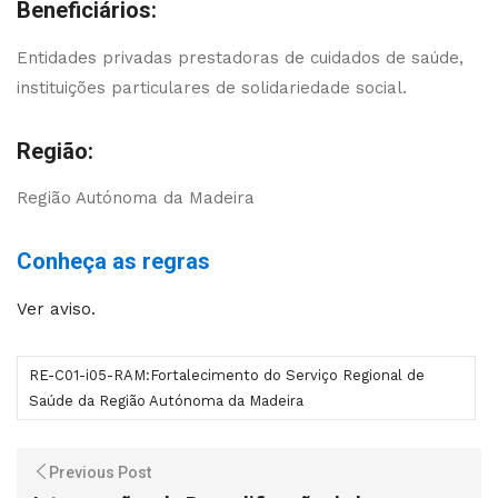
Beneficiários:
Entidades privadas prestadoras de cuidados de saúde,
instituições particulares de solidariedade social.
Região:
Região Autónoma da Madeira
Conheça as regras
Ver aviso.
RE-C01-i05-RAM:Fortalecimento do Serviço Regional de
Saúde da Região Autónoma da Madeira
Previous Post