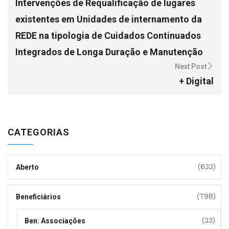
Intervenções de Requalificação de lugares
existentes em Unidades de internamento da
REDE na tipologia de Cuidados Continuados
Integrados de Longa Duração e Manutenção
Next Post
+ Digital
CATEGORIAS
(633)
Aberto
(798)
Beneficiários
(33)
Ben: Associações