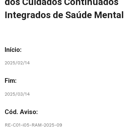
dos Cuidados Continuados
Integrados de Saúde Mental
Início:
2025/02/14
Fim:
2025/03/14
Cód. Aviso:
RE-C01-i05-RAM-2025-09