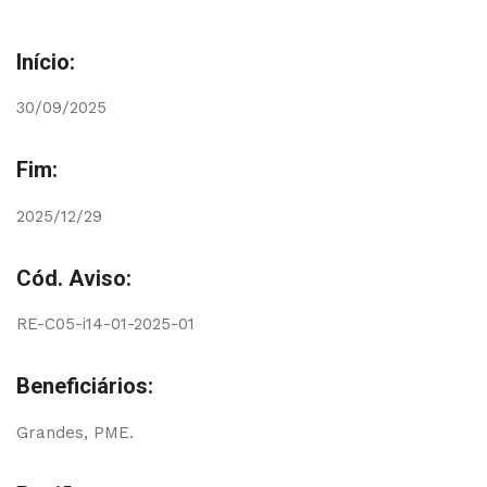
Início:
30/09/2025
Fim:
2025/12/29
Cód. Aviso:
RE-C05-i14-01-2025-01
Beneficiários:
Grandes, PME.