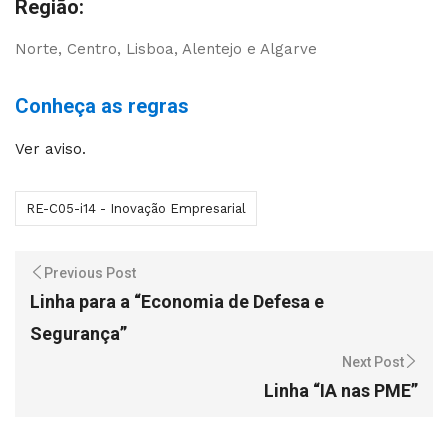
Região:
Norte, Centro, Lisboa, Alentejo e Algarve
Conheça as regras
Ver aviso.
RE-C05-i14 - Inovação Empresarial
Previous Post
Linha para a “Economia de Defesa e
Segurança”
Next Post
Linha “IA nas PME”