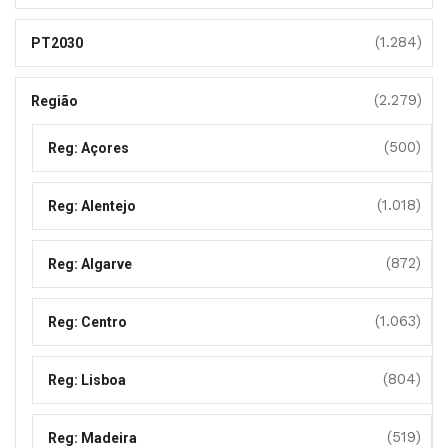
(1.284)
PT2030
(2.279)
Região
(500)
Reg: Açores
(1.018)
Reg: Alentejo
(872)
Reg: Algarve
(1.063)
Reg: Centro
(804)
Reg: Lisboa
(519)
Reg: Madeira