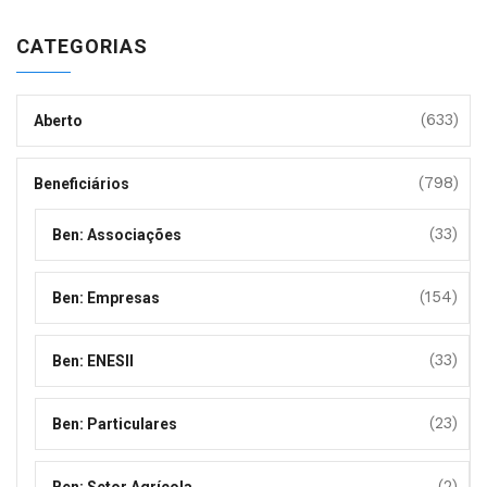
CATEGORIAS
(633)
Aberto
(798)
Beneficiários
(33)
Ben: Associações
(154)
Ben: Empresas
(33)
Ben: ENESII
(23)
Ben: Particulares
(2)