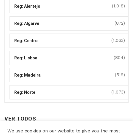
(1.018)
Reg: Alentejo
(872)
Reg: Algarve
(1.063)
Reg: Centro
(804)
Reg: Lisboa
(519)
Reg: Madeira
(1.073)
Reg: Norte
VER TODOS
We use cookies on our website to give you the most