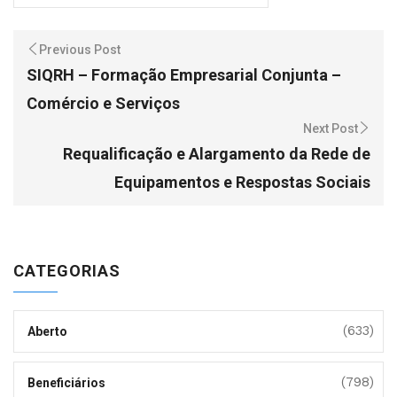
Previous Post
SIQRH – Formação Empresarial Conjunta –
Comércio e Serviços
Next Post
Requalificação e Alargamento da Rede de
Equipamentos e Respostas Sociais
CATEGORIAS
(633)
Aberto
(798)
Beneficiários