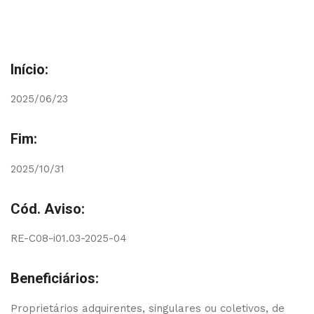
Início:
2025/06/23
Fim:
2025/10/31
Cód. Aviso:
RE-C08-i01.03-2025-04
Beneficiários:
Proprietários adquirentes, singulares ou coletivos, de