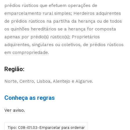
prédios rústicos que efetuem operações de
emparcelamento rural simples; Herdeiros adquirentes
de prédios rústicos na partilha da herança ou de todos
os quinhões hereditários se a herança for composta
apenas por prédio(s) rústico(s); Proprietários
adquirentes, singulares ou coletivos, de prédios rústicos
em compropriedade.
Região:
Norte, Centro, Lisboa, Alentejo e Algarve.
Conheça as regras
Ver aviso.
Tipo: C08-i01.03-Emparcelar para ordenar