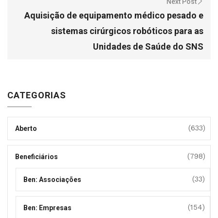
Next Post
Aquisição de equipamento médico pesado e
sistemas cirúrgicos robóticos para as
Unidades de Saúde do SNS
CATEGORIAS
(633)
Aberto
(798)
Beneficiários
(33)
Ben: Associações
(154)
Ben: Empresas