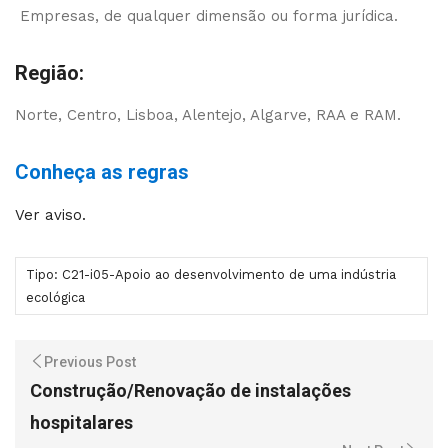
Empresas, de qualquer dimensão ou forma jurídica.
Região:
Norte, Centro, Lisboa, Alentejo, Algarve, RAA e RAM.
Conheça as regras
Ver aviso.
Tipo: C21-i05-Apoio ao desenvolvimento de uma indústria
ecológica
Previous Post
Construção/Renovação de instalações
hospitalares