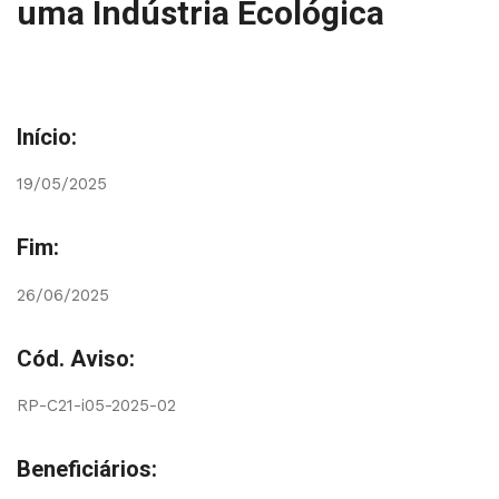
uma Indústria Ecológica
Início:
19/05/2025
Fim:
26/06/2025
Cód. Aviso:
RP-C21-i05-2025-02
Beneficiários: