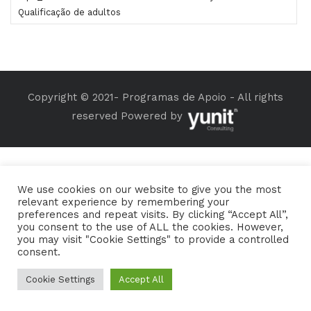
Qualificação de adultos
Copyright © 2021- Programas de Apoio - All rights
reserved Powered by
We use cookies on our website to give you the most
relevant experience by remembering your
preferences and repeat visits. By clicking “Accept All”,
you consent to the use of ALL the cookies. However,
you may visit "Cookie Settings" to provide a controlled
consent.
Cookie Settings
Accept All