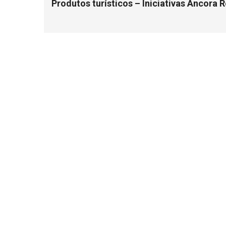
Produtos turísticos – Iniciativas Âncora 