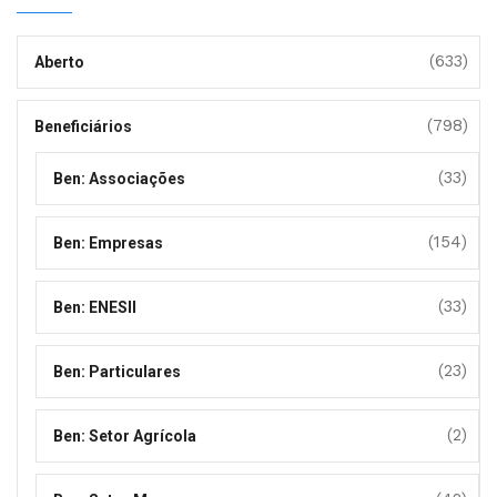
(633)
Aberto
(798)
Beneficiários
(33)
Ben: Associações
(154)
Ben: Empresas
(33)
Ben: ENESII
(23)
Ben: Particulares
(2)
Ben: Setor Agrícola