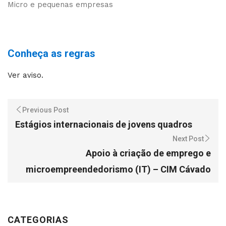
Micro e pequenas empresas
Conheça as regras
Ver aviso.
Previous Post
Estágios internacionais de jovens quadros
Next Post
Apoio à criação de emprego e
microempreendedorismo (IT) – CIM Cávado
CATEGORIAS