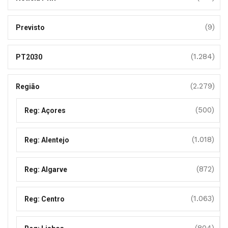
(9)
Previsto
(1.284)
PT2030
(2.279)
Região
(500)
Reg: Açores
(1.018)
Reg: Alentejo
(872)
Reg: Algarve
(1.063)
Reg: Centro