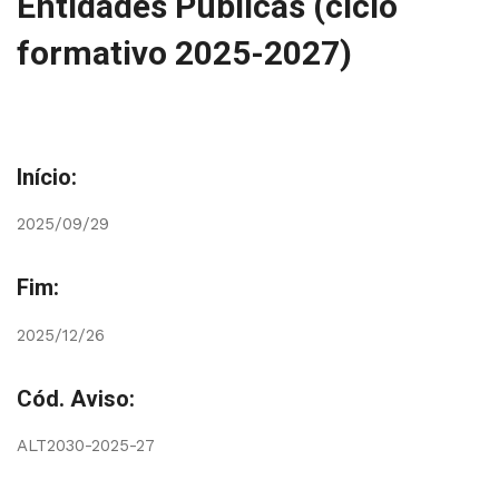
Entidades Públicas (ciclo
formativo 2025-2027)
Início:
2025/09/29
Fim:
2025/12/26
Cód. Aviso:
ALT2030-2025-27