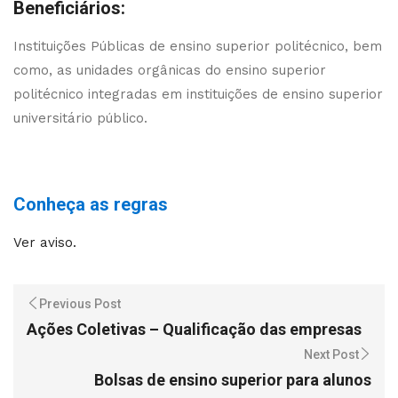
Beneficiários:
Instituições Públicas de ensino superior politécnico, bem
como, as unidades orgânicas do ensino superior
politécnico integradas em instituições de ensino superior
universitário público.
Conheça as regras
Ver aviso.
Previous Post
Ações Coletivas – Qualificação das empresas
Next Post
Bolsas de ensino superior para alunos