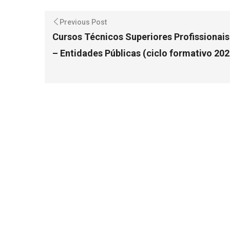
Previous Post
Cursos Técnicos Superiores Profissionai
– Entidades Públicas (ciclo formativo 20