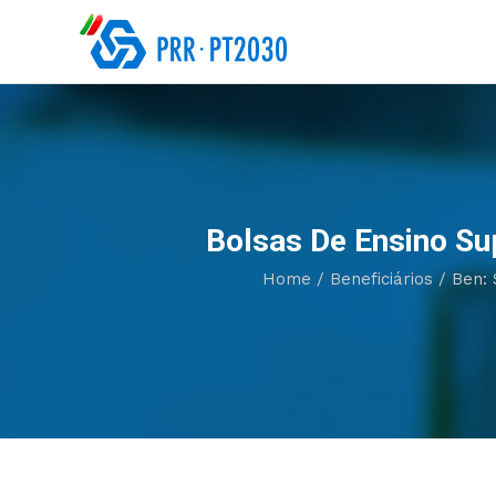
Bolsas De Ensino Su
Home
/
Beneficiários
/
Ben: 