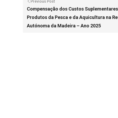
Previous Post
Compensação dos Custos Suplementares 
Produtos da Pesca e da Aquicultura na R
Autónoma da Madeira – Ano 2025