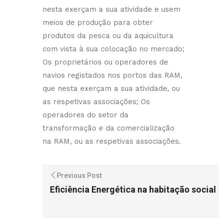
nesta exerçam a sua atividade e usem
meios de produção para obter
produtos da pesca ou da aquicultura
com vista à sua colocação no mercado;
Os proprietários ou operadores de
navios registados nos portos das RAM,
que nesta exerçam a sua atividade, ou
as respetivas associações; Os
operadores do setor da
transformação e da comercialização
na RAM, ou as respetivas associações.
Previous Post
Eficiência Energética na habitação social